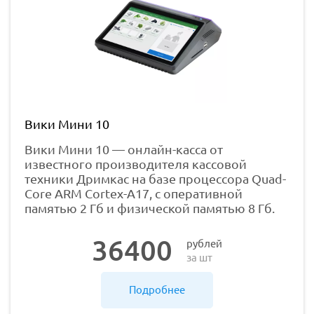
Вики Мини 10
Вики Мини 10 — онлайн-касса от
известного производителя кассовой
техники Дримкас на базе процессора Quad-
Core ARM Cortex-A17, с оперативной
памятью 2 Гб и физической памятью 8 Гб.
36400
рублей
за шт
Подробнее