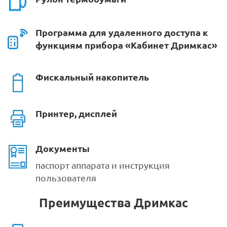
Программа для удаленного доступа к
функциям прибора «Кабинет Дримкас»
Фискальный накопитель
Принтер, дисплей
Документы
паспорт аппарата и инструкция
пользователя
Преимущества Дримкас