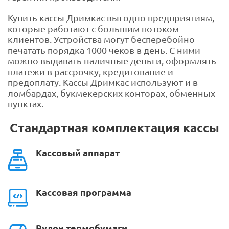
Купить кассы Дримкас выгодно предприятиям,
которые работают с большим потоком
клиентов. Устройства могут бесперебойно
печатать порядка 1000 чеков в день. С ними
можно выдавать наличные деньги, оформлять
платежи в рассрочку, кредитование и
предоплату. Кассы Дримкас используют и в
ломбардах, букмекерских конторах, обменных
пунктах.
Стандартная комплектация кассы
Кассовый аппарат
Кассовая программа
Рулон термобумаги