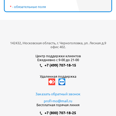
*
- обязательные поля
142432, Московская область, г. Черноголовка, ул. Лесная д.9
офис 402.
Центр поддержки клиентов
Ежедневно с 9-00 до 21-00
+7 (499) 707-18-15
Удаленная поддержка
Заказать обратный звонок
profi-mo@mail.ru
Бесплатная горячая линия
+7 (800) 707-18-25