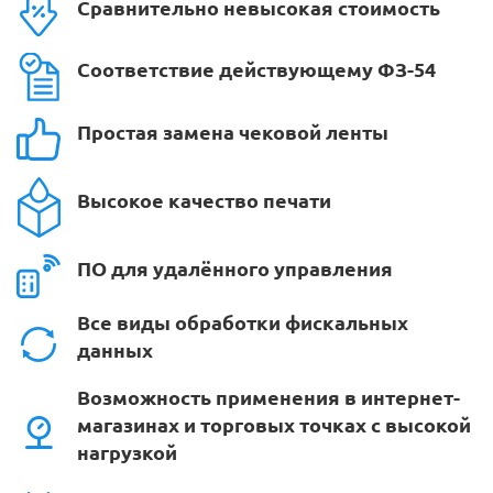
Сравнительно невысокая стоимость
Соответствие действующему ФЗ-54
Простая замена чековой ленты
Высокое качество печати
ПО для удалённого управления
Все виды обработки фискальных
данных
Возможность применения в интернет-
магазинах и торговых точках с высокой
нагрузкой