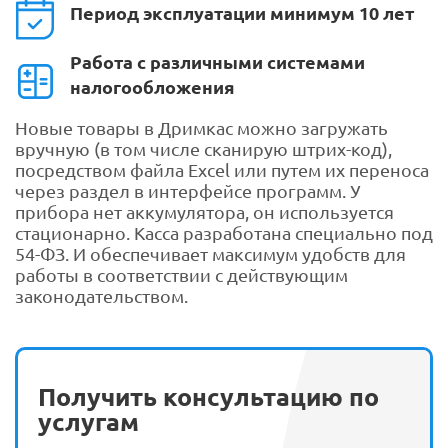
Период эксплуатации минимум 10 лет
Работа с различными системами
налогообложения
Новые товары в Дримкас можно загружать
вручную (в том числе сканирую штрих-код),
посредством файла Excel или путем их переноса
через раздел в интерфейсе программ. У
прибора нет аккумулятора, он используется
стационарно. Касса разработана специально под
54-ФЗ. И обеспечивает максимум удобств для
работы в соответствии с действующим
законодательством.
Получить консультацию по
услугам