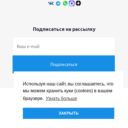
Подписаться на рассылку
Используя наш сайт, вы соглашаетесь, что
мы можем хранить куки (cookies) в вашем
браузере.
Узнать больше
© «ПРОФИ Менеджер», ИНН 5031082309, 2008 - 2026
Политика конфиденциальности
ЗАКРЫТЬ
Политика в отношении обработки персональных
данных