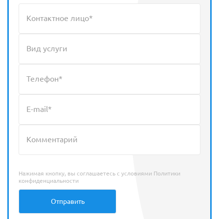
Нажимая кнопку, вы соглашаетесь с условиями
Политики
конфиденциальности