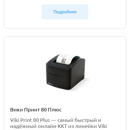
Подробнее
Вики Принт 80 Плюс
Viki Print 80 Plus — самый быстрый и
надёжный онлайн-ККТ из линейки Viki