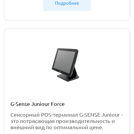
Подробнее
G-Sense Juniour Force
Сенсорный POS-терминал G-SENSE Juniour -
это потрясающая производительность и
внешний вид по оптимальной цене.