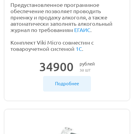
Предустановленное программное
обеспечение позволяет проводить
приемку и продажу алкоголя, а также
автоматически заполнять алкогольный
журнал по требованиям
ЕГАИС
.
Комплект Viki Micro совместим с
товароучетной системой
1С
.
34900
рублей
за шт
Подробнее