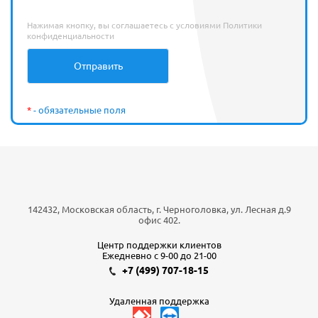
Нажимая кнопку, вы соглашаетесь с условиями
Политики
конфиденциальности
*
- обязательные поля
142432, Московская область, г. Черноголовка, ул. Лесная д.9
офис 402.
Центр поддержки клиентов
Ежедневно с 9-00 до 21-00
+7 (499) 707-18-15
Удаленная поддержка