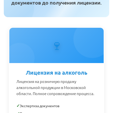
документов до получения лицензии.
🍷
Лицензия на алкоголь
Лицензия на розничную продажу
алкогольной продукции в Московской
области. Полное сопровождение процесса.
✓
Экспертиза документов