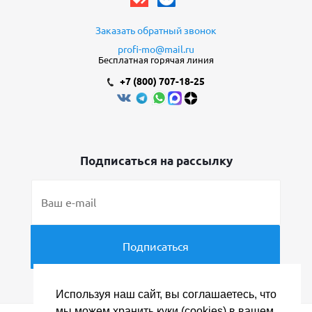
Заказать обратный звонок
profi-mo@mail.ru
Бесплатная горячая линия
+7 (800) 707-18-25
Подписаться на рассылку
Используя наш сайт, вы соглашаетесь, что
мы можем хранить куки (cookies) в вашем