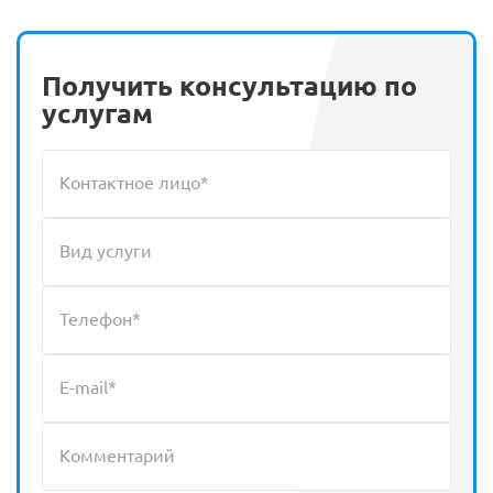
Получить консультацию по
услугам