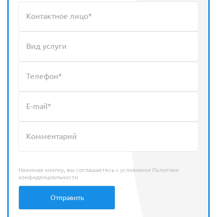
Нажимая кнопку, вы соглашаетесь с условиями
Политики
конфиденциальности