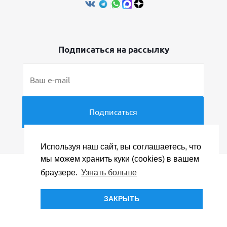
Подписаться на рассылку
Используя наш сайт, вы соглашаетесь, что
мы можем хранить куки (cookies) в вашем
браузере.
Узнать больше
© «ПРОФИ Менеджер», ИНН 5031082309, 2008 - 2026
Политика конфиденциальности
ЗАКРЫТЬ
Политика в отношении обработки персональных
данных