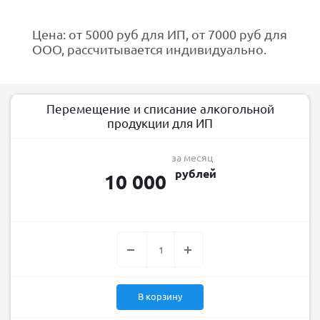
Цена: от 5000 руб для ИП, от 7000 руб для
ООО, рассчитывается индивидуально.
Перемещение и списание алкогольной
продукции для ИП
за месяц
рублей
10 000
В корзину