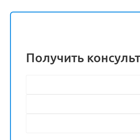
Получить консуль