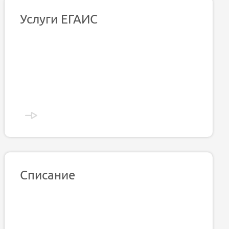
Услуги ЕГАИС
Списание