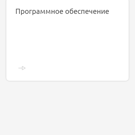
Программное обеспечение