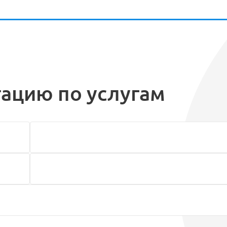
тацию по услугам