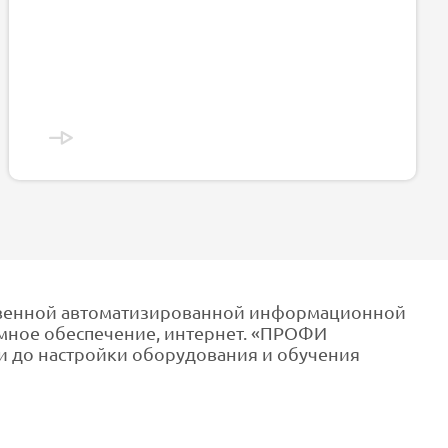
твенной автоматизированной информационной
ммное обеспечение, интернет. «ПРОФИ
и до настройки оборудования и обучения