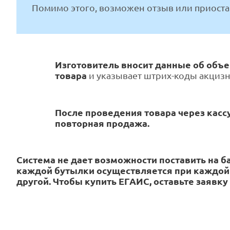
Помимо этого, возможен отзыв или приост
Изготовитель вносит данные об объ
товара
и указывает штрих-коды акцизн
После проведения товара через касс
повторная продажа.
Система не дает возможности поставить на б
каждой бутылки осуществляется при каждой о
другой. Чтобы купить ЕГАИС, оставьте заявк