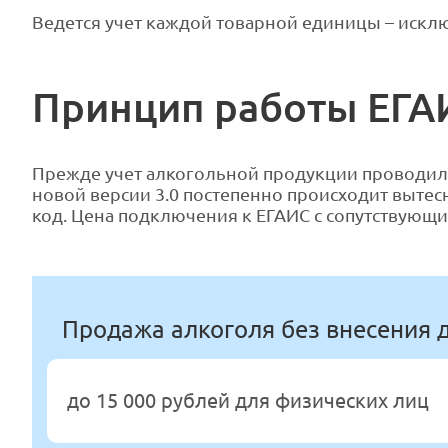
Ведется учет каждой товарной единицы – искл
Принцип работы ЕГА
Прежде учет алкогольной продукции проводился
новой версии 3.0 постепенно происходит выте
код. Цена подключения к ЕГАИС с сопутствую
Продажа алкоголя без внесения 
до 15 000 рублей для физических лиц