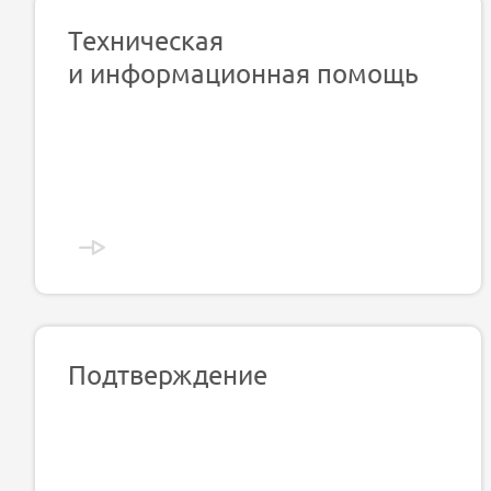
Техническая
и информационная помощь
Подтверждение